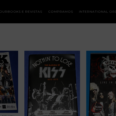
OURBOOKS E REVISTAS
COMPRAMOS
INTERNATIONAL OR