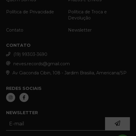
Política de Privacidade
Política de Troca e
Devolução
Contato
Newsletter
CONTATO
(19) 99303-3690
neves.records@gmail.com
Av Giaconda Cibin, 108 - Jardim Brasilia, Americana/SP
REDES SOCIAIS
NEWSLETTER