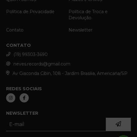
Política de Privacidade
Política de Troca e
Devolução
Contato
Newsletter
CONTATO
(19) 99303-3690
neves.records@gmail.com
Av Giaconda Cibin, 108 - Jardim Brasilia, Americana/SP
REDES SOCIAIS
NEWSLETTER