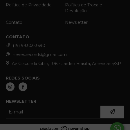
Política de Privacidade
Política de Troca e
Devolução
Contato
Newsletter
CONTATO
(19) 99303-3690
neves.records@gmail.com
Av Giaconda Cibin, 108 - Jardim Brasilia, Americana/SP
REDES SOCIAIS
NEWSLETTER