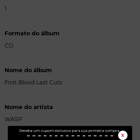
1
Formato do álbum
CD
Nome do álbum
First Blood Last Cuts
Nome do artista
WASP
Receba um cupom exclusivo para sua primeira compra.
X