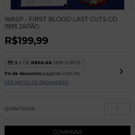
WASP - FIRST BLOOD LAST CUTS CD
1993 JAPÃO
R$199,99
3
X DE
R$66,66
SEM JUROS
5% de desconto
pagando com Pix
VER MEIOS DE PAGAMENTO
QUANTIDADE