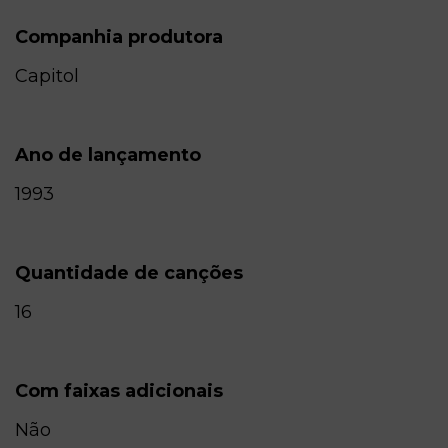
Companhia produtora
Capitol
Ano de lançamento
1993
Quantidade de canções
16
Com faixas adicionais
Não