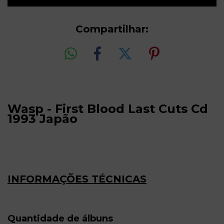
Compartilhar:
Wasp - First Blood Last Cuts Cd
1993 Japão
INFORMAÇÕES TÉCNICAS
Quantidade de álbuns