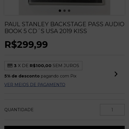
PAUL STANLEY BACKSTAGE PASS AUDIO
BOOK 5 CD´S USA 2019 KISS
R$299,99
3
X DE
R$100,00
SEM JUROS
5% de desconto
pagando com Pix
VER MEIOS DE PAGAMENTO
QUANTIDADE