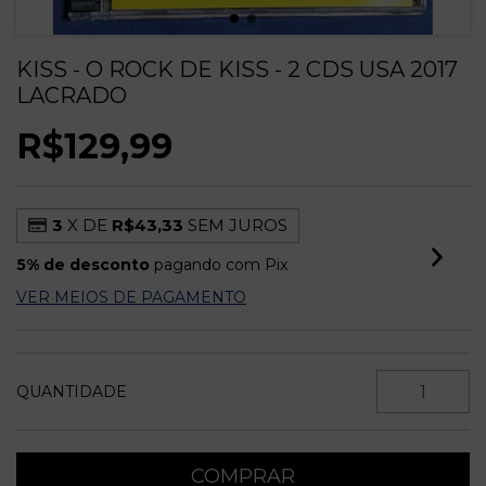
KISS - O ROCK DE KISS - 2 CDS USA 2017
LACRADO
R$129,99
3
X DE
R$43,33
SEM JUROS
5% de desconto
pagando com Pix
VER MEIOS DE PAGAMENTO
QUANTIDADE