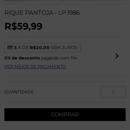
RIQUE PANTOJA - LP 1986
R$59,99
3
X DE
R$20,00
SEM JUROS
5% de desconto
pagando com Pix
VER MEIOS DE PAGAMENTO
QUANTIDADE