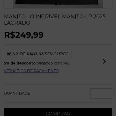
MANITO - O INCRÍVEL MANITO LP 2025
LACRADO
R$249,99
3
X DE
R$83,33
SEM JUROS
5% de desconto
pagando com Pix
VER MEIOS DE PAGAMENTO
QUANTIDADE