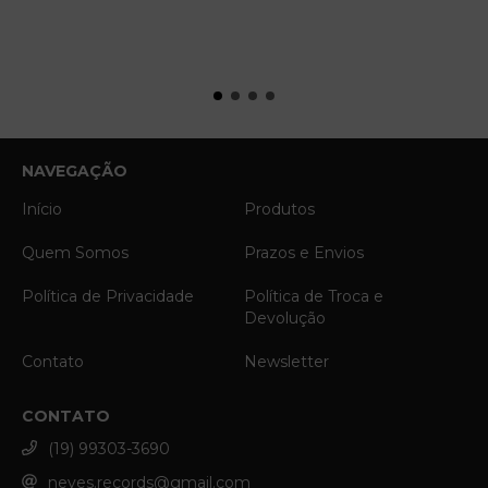
NAVEGAÇÃO
Início
Produtos
Quem Somos
Prazos e Envios
Política de Privacidade
Política de Troca e
Devolução
Contato
Newsletter
CONTATO
(19) 99303-3690
neves.records@gmail.com