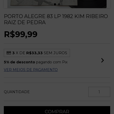
PORTO ALEGRE 83 LP 1982 KIM RIBEIRO
RAIZ DE PEDRA
R$99,99
3
X DE
R$33,33
SEM JUROS
5% de desconto
pagando com Pix
VER MEIOS DE PAGAMENTO
QUANTIDADE