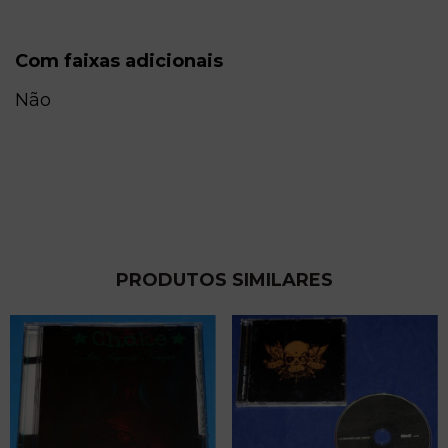
Com faixas adicionais
Não
PRODUTOS SIMILARES