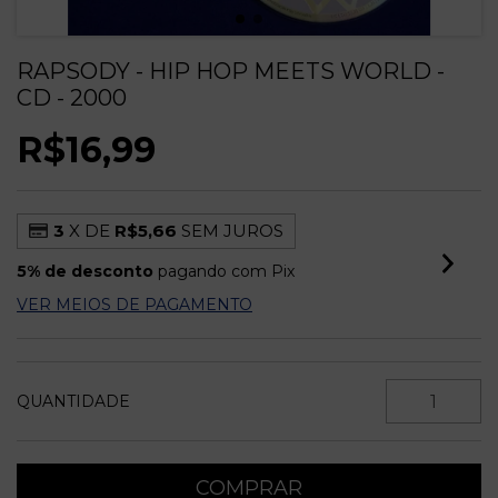
RAPSODY - HIP HOP MEETS WORLD -
CD - 2000
R$16,99
3
X DE
R$5,66
SEM JUROS
5% de desconto
pagando com Pix
VER MEIOS DE PAGAMENTO
QUANTIDADE