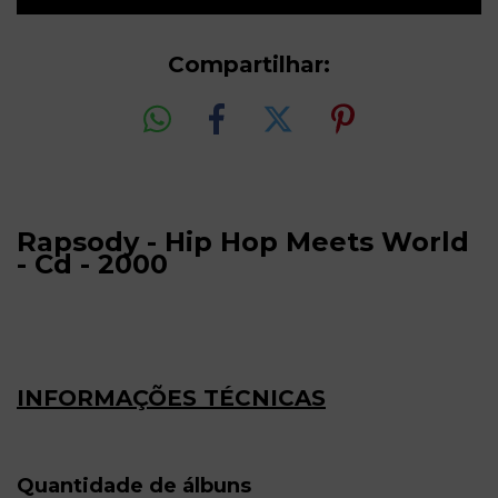
Compartilhar:
Rapsody - Hip Hop Meets World
- Cd - 2000
INFORMAÇÕES TÉCNICAS
Quantidade de álbuns