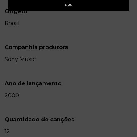
site.
Origem
Brasil
Companhia produtora
Sony Music
Ano de lançamento
2000
Quantidade de canções
12