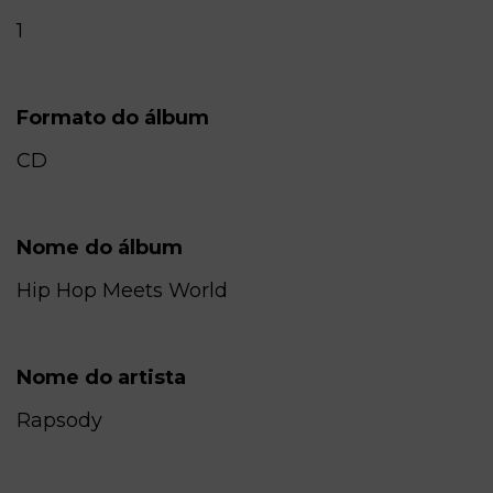
1
Formato do álbum
CD
Nome do álbum
Hip Hop Meets World
Nome do artista
Rapsody