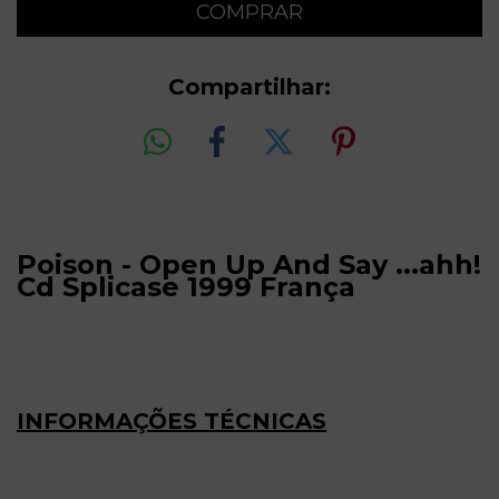
Compartilhar:
Poison - Open Up And Say ...ahh!
Cd Splicase 1999 França
INFORMAÇÕES TÉCNICAS