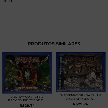
Sim
PRODUTOS SIMILARES
BLASFEMADOR - NA TRILHA
ASS FLAVOUR - DIRTY
DOS SENHORES DO...
PROCEDURE CD 2015 DI...
R$29,74
R$29,74