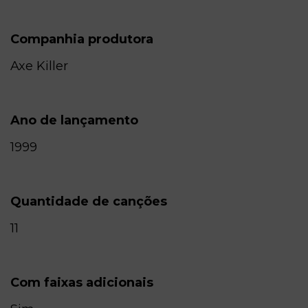
Companhia produtora
Axe Killer
Ano de lançamento
1999
Quantidade de canções
11
Com faixas adicionais