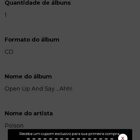
Quantidade de álbuns
1
Formato do álbum
CD
Nome do álbum
Open Up And Say ...Ahh!
Nome do artista
Poison
Receba um cupom exclusivo para sua primeira compra.
X