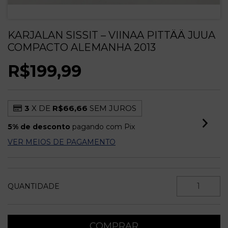
KARJALAN SISSIT – VIINAA PITTÄÄ JUUA
COMPACTO ALEMANHA 2013
R$199,99
3
X DE
R$66,66
SEM JUROS
5% de desconto
pagando com Pix
VER MEIOS DE PAGAMENTO
QUANTIDADE