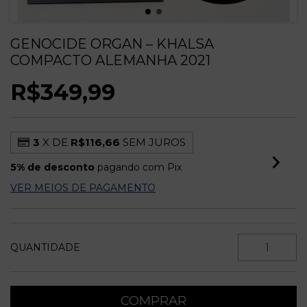
GENOCIDE ORGAN – KHALSA
COMPACTO ALEMANHA 2021
R$349,99
3
X DE
R$116,66
SEM JUROS
5% de desconto
pagando com Pix
VER MEIOS DE PAGAMENTO
QUANTIDADE