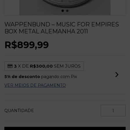
WAPPENBUND – MUSIC FOR EMPIRES
BOX METAL ALEMANHA 2011
R$899,99
3
X DE
R$300,00
SEM JUROS
5% de desconto
pagando com Pix
VER MEIOS DE PAGAMENTO
QUANTIDADE