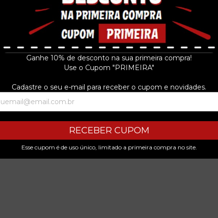
Ganhe 10% de desconto na sua primeira compra!
Use o Cupom "PRIMEIRA"
Cadastre o seu e-mail para receber o cupom e novidades.
RECEBER CUPOM
Esse cupom é de uso único, limitado a primeira compra no site.