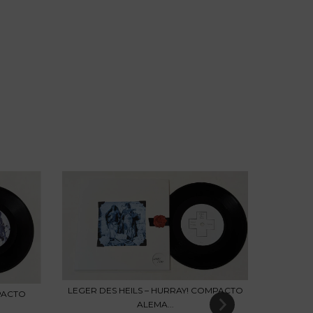
LEGER DES HEILS – HURRAY! COMPACTO
MPACTO
ALEMA...