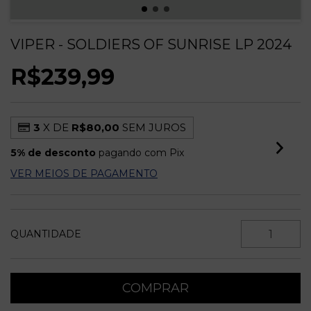
VIPER - SOLDIERS OF SUNRISE LP 2024
R$239,99
3
X DE
R$80,00
SEM JUROS
5% de desconto
pagando com Pix
VER MEIOS DE PAGAMENTO
QUANTIDADE