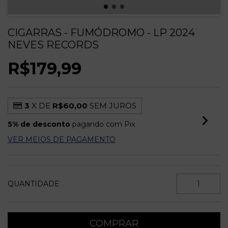
CIGARRAS - FUMÓDROMO - LP 2024
NEVES RECORDS
R$179,99
3
X DE
R$60,00
SEM JUROS
5% de desconto
pagando com Pix
VER MEIOS DE PAGAMENTO
QUANTIDADE