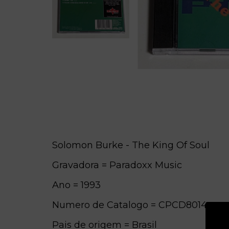
Solomon Burke - The King Of Soul
Gravadora = Paradoxx Music
Ano = 1993
Numero de Catalogo = CPCD8014
Pais de origem = Brasil