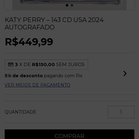
KATY PERRY – 143 CD USA 2024
AUTOGRAFADO
R$449,99
3
X DE
R$150,00
SEM JUROS
5% de desconto
pagando com Pix
VER MEIOS DE PAGAMENTO
QUANTIDADE