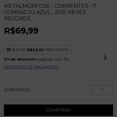
METALMORFOSE - CORRENTES - 7
COMPACTO AZUL - 2015 NEVES
RECORDS
R$69,99
3
X DE
R$23,33
SEM JUROS
5% de desconto
pagando com Pix
VER MEIOS DE PAGAMENTO
QUANTIDADE