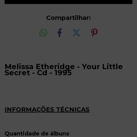
Compartilhar:
Melissa Etheridge - Your Little
Secret - Cd - 1995
INFORMAÇÕES TÉCNICAS
Quantidade de álbuns