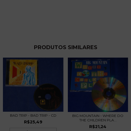
PRODUTOS SIMILARES
BAD TRIP - BAD TRIP - CD
BIG MOUNTAIN - WHERE DO
THE CHILDREN PLA...
R$25,49
R$21,24