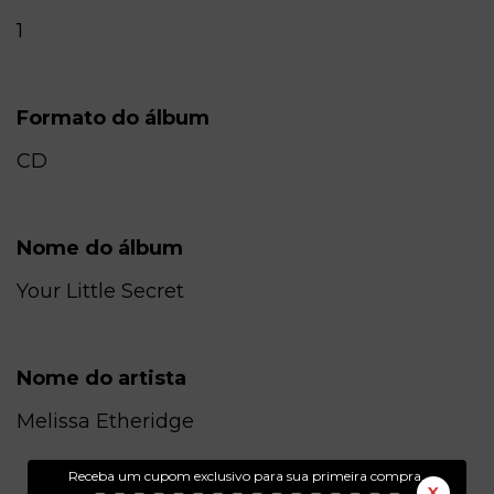
1
Formato do álbum
CD
Nome do álbum
Your Little Secret
Nome do artista
Melissa Etheridge
Receba um cupom exclusivo para sua primeira compra.
X