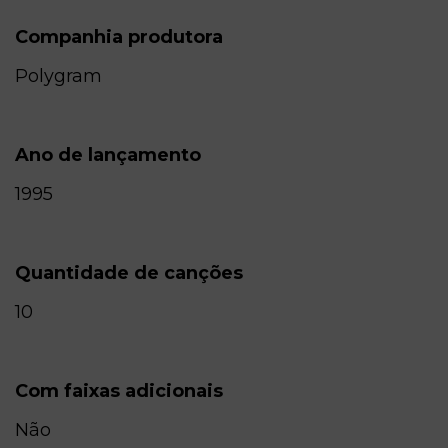
Companhia produtora
Polygram
Ano de lançamento
1995
Quantidade de canções
10
Com faixas adicionais
Não