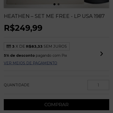
HEATHEN – SET ME FREE - LP USA 1987
R$249,99
3
X DE
R$83,33
SEM JUROS
5% de desconto
pagando com Pix
VER MEIOS DE PAGAMENTO
QUANTIDADE