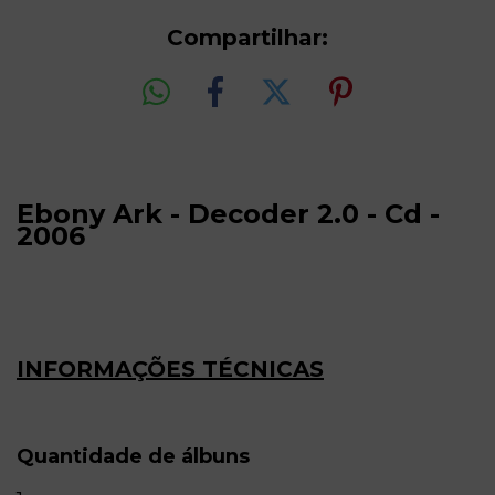
Compartilhar:
Ebony Ark - Decoder 2.0 - Cd -
2006
INFORMAÇÕES TÉCNICAS
Quantidade de álbuns