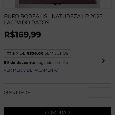
BUFO BOREALIS - NATUREZA LP 2025
LACRADO RATOS
R$169,99
3
X DE
R$56,66
SEM JUROS
5% de desconto
pagando com Pix
VER MEIOS DE PAGAMENTO
QUANTIDADE