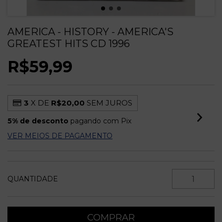
AMERICA - HISTORY - AMERICA'S
GREATEST HITS CD 1996
R$59,99
3
X DE
R$20,00
SEM JUROS
5% de desconto
pagando com Pix
VER MEIOS DE PAGAMENTO
QUANTIDADE