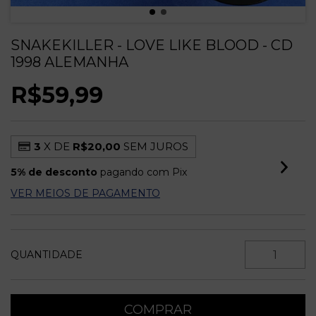
SNAKEKILLER - LOVE LIKE BLOOD - CD
1998 ALEMANHA
R$59,99
3
X DE
R$20,00
SEM JUROS
5% de desconto
pagando com Pix
VER MEIOS DE PAGAMENTO
QUANTIDADE