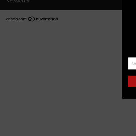
Newsletter