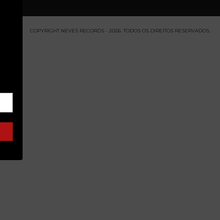
COPYRIGHT NEVES RECORDS - 2026. TODOS OS DIREITOS RESERVADOS.