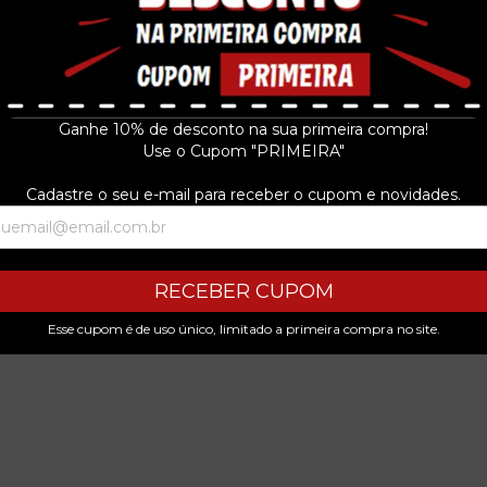
Ganhe 10% de desconto na sua primeira compra!
Use o Cupom "PRIMEIRA"
Cadastre o seu e-mail para receber o cupom e novidades.
RECEBER CUPOM
Esse cupom é de uso único, limitado a primeira compra no site.