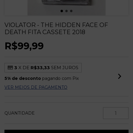
VIOLATOR - THE HIDDEN FACE OF
DEATH FITA CASSETE 2018
R$99,99
3
X DE
R$33,33
SEM JUROS
5% de desconto
pagando com Pix
VER MEIOS DE PAGAMENTO
QUANTIDADE