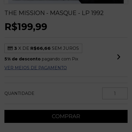
THE MISSION - MASQUE - LP 1992
R$199,99
3
X DE
R$66,66
SEM JUROS
5% de desconto
pagando com Pix
VER MEIOS DE PAGAMENTO
QUANTIDADE