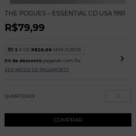
THE POGUES – ESSENTIAL CD USA 1991
R$79,99
3
X DE
R$26,66
SEM JUROS
5% de desconto
pagando com Pix
VER MEIOS DE PAGAMENTO
QUANTIDADE