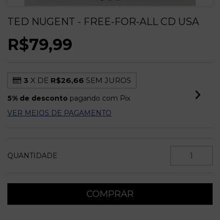
TED NUGENT - FREE-FOR-ALL CD USA
R$79,99
3
X DE
R$26,66
SEM JUROS
5% de desconto
pagando com Pix
VER MEIOS DE PAGAMENTO
QUANTIDADE