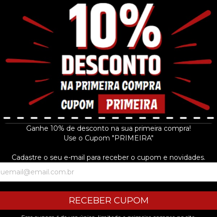
tter, numerado.
Ganhe 10% de desconto na sua primeira compra!
Use o Cupom "PRIMEIRA"
Cadastre o seu e-mail para receber o cupom e novidades.
RECEBER CUPOM