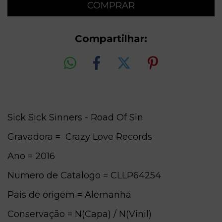
Compartilhar:
Sick Sick Sinners - Road Of Sin
Gravadora = Crazy Love Records
Ano = 2016
Numero de Catalogo = CLLP64254
Pais de origem = Alemanha
Conservação = N(Capa) / N(Vinil)