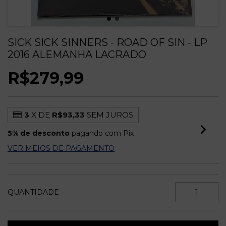
SICK SICK SINNERS - ROAD OF SIN - LP
2016 ALEMANHA LACRADO
R$279,99
3
X DE
R$93,33
SEM JUROS
5% de desconto
pagando com Pix
VER MEIOS DE PAGAMENTO
QUANTIDADE