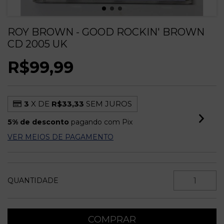
ROY BROWN - GOOD ROCKIN' BROWN
CD 2005 UK
R$99,99
3
X DE
R$33,33
SEM JUROS
5% de desconto
pagando com Pix
VER MEIOS DE PAGAMENTO
QUANTIDADE