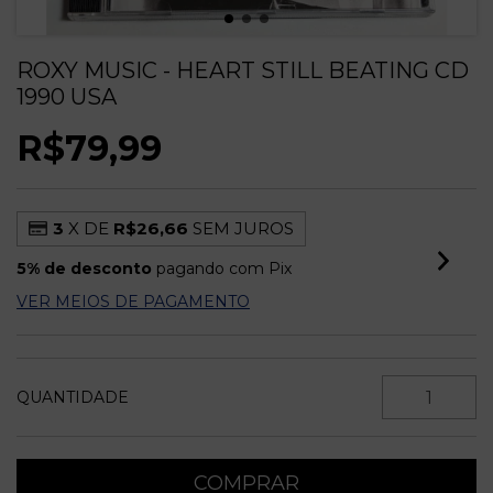
ROXY MUSIC - HEART STILL BEATING CD
1990 USA
R$79,99
3
X DE
R$26,66
SEM JUROS
5% de desconto
pagando com Pix
VER MEIOS DE PAGAMENTO
QUANTIDADE