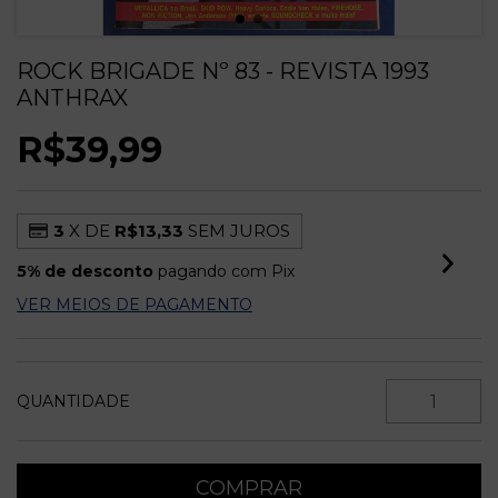
ROCK BRIGADE Nº 83 - REVISTA 1993
ANTHRAX
R$39,99
3
X DE
R$13,33
SEM JUROS
5% de desconto
pagando com Pix
VER MEIOS DE PAGAMENTO
QUANTIDADE