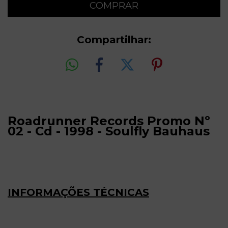
Compartilhar:
Roadrunner Records Promo Nº
02 - Cd - 1998 - Soulfly Bauhaus
INFORMAÇÕES TÉCNICAS