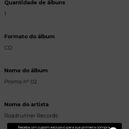
Quantidade de álbuns
1
Formato do álbum
CD
Nome do álbum
Promo nº 02
Nome do artista
Roadrunner Records
Receba um cupom exclusivo para sua primeira compra.