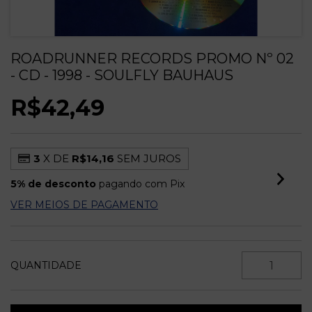
ROADRUNNER RECORDS PROMO Nº 02
- CD - 1998 - SOULFLY BAUHAUS
R$42,49
3
X DE
R$14,16
SEM JUROS
5% de desconto
pagando com Pix
VER MEIOS DE PAGAMENTO
QUANTIDADE