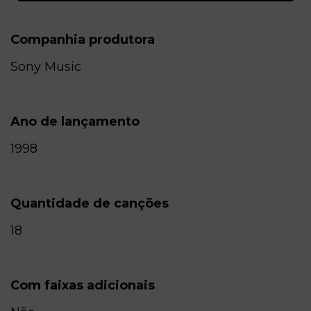
Companhia produtora
Sony Music
Ano de lançamento
1998
Quantidade de canções
18
Com faixas adicionais