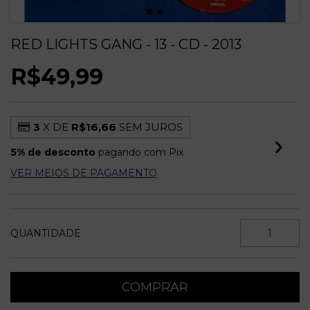
RED LIGHTS GANG - 13 - CD - 2013
R$49,99
3
X DE
R$16,66
SEM JUROS
5% de desconto
pagando com Pix
VER MEIOS DE PAGAMENTO
QUANTIDADE