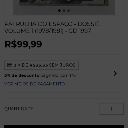
PATRULHA DO ESPAÇO - DOSSIÊ
VOLUME 1 (1978/1981) - CD 1997
R$99,99
3
X DE
R$33,33
SEM JUROS
5% de desconto
pagando com Pix
VER MEIOS DE PAGAMENTO
QUANTIDADE