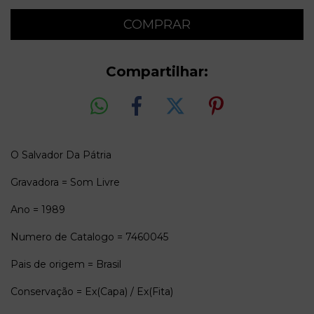
Compartilhar:
O Salvador Da Pátria
Gravadora = Som Livre
Ano = 1989
Numero de Catalogo = 7460045
Pais de origem = Brasil
Conservação = Ex(Capa) / Ex(Fita)