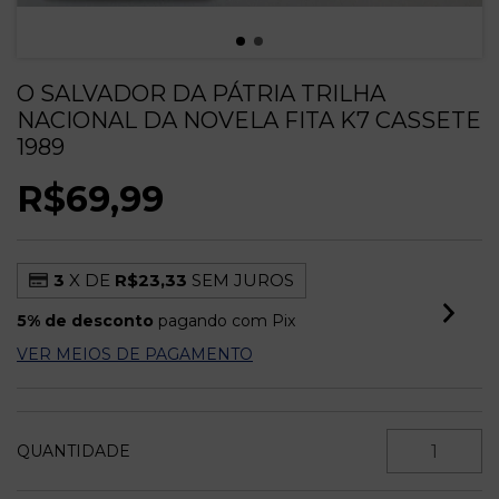
O SALVADOR DA PÁTRIA TRILHA
NACIONAL DA NOVELA FITA K7 CASSETE
1989
R$69,99
3
X DE
R$23,33
SEM JUROS
5% de desconto
pagando com Pix
VER MEIOS DE PAGAMENTO
QUANTIDADE