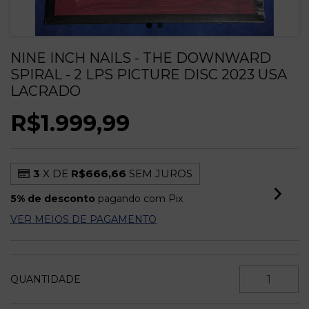
NINE INCH NAILS - THE DOWNWARD
SPIRAL - 2 LPS PICTURE DISC 2023 USA
LACRADO
R$1.999,99
3
X DE
R$666,66
SEM JUROS
5% de desconto
pagando com Pix
VER MEIOS DE PAGAMENTO
QUANTIDADE