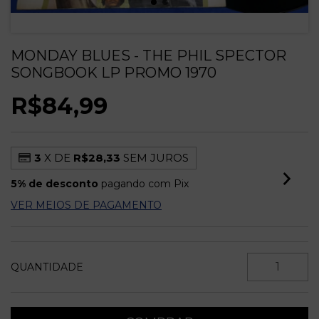
MONDAY BLUES - THE PHIL SPECTOR
SONGBOOK LP PROMO 1970
R$84,99
3
X DE
R$28,33
SEM JUROS
5% de desconto
pagando com Pix
VER MEIOS DE PAGAMENTO
QUANTIDADE