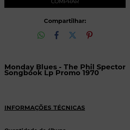
Compartilhar:
Monday Blues - The Phil Spector
Songbook Lp Promo 1970
INFORMAÇÕES TÉCNICAS