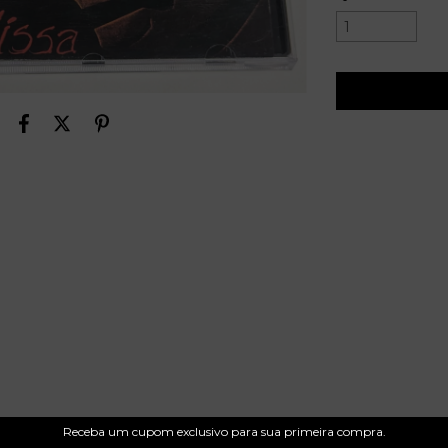
Receba um cupom exclusivo para sua primeira compra.