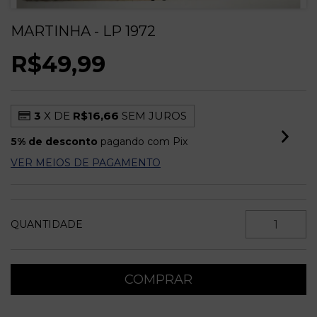
MARTINHA - LP 1972
R$49,99
3
X DE
R$16,66
SEM JUROS
5% de desconto
pagando com Pix
VER MEIOS DE PAGAMENTO
QUANTIDADE