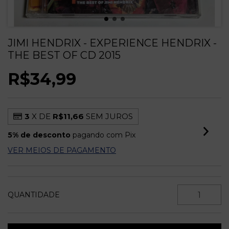
JIMI HENDRIX - EXPERIENCE HENDRIX -
THE BEST OF CD 2015
R$34,99
3
X DE
R$11,66
SEM JUROS
5% de desconto
pagando com Pix
VER MEIOS DE PAGAMENTO
QUANTIDADE