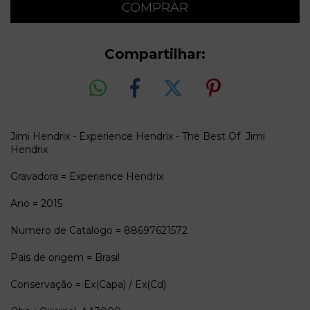
Compartilhar:
Jimi Hendrix - Experience Hendrix - The Best Of Jimi
Hendrix
Gravadora = Experience Hendrix
Ano = 2015
Numero de Catalogo = 88697621572
Pais de origem = Brasil
Conservação = Ex(Capa) / Ex(Cd)