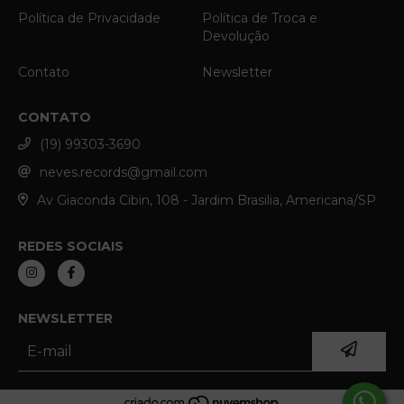
Política de Privacidade
Política de Troca e
Devolução
Contato
Newsletter
CONTATO
(19) 99303-3690
neves.records@gmail.com
Av Giaconda Cibin, 108 - Jardim Brasilia, Americana/SP
REDES SOCIAIS
NEWSLETTER