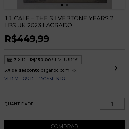
J.J. CALE – THE SILVERTONE YEARS 2
LPS UK 2023 LACRADO
R$449,99
3
X DE
R$150,00
SEM JUROS
5% de desconto
pagando com Pix
VER MEIOS DE PAGAMENTO
QUANTIDADE