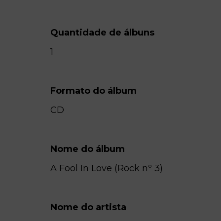
Quantidade de álbuns
1
Formato do álbum
CD
Nome do álbum
A Fool In Love (Rock nº 3)
Nome do artista