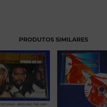
PRODUTOS SIMILARES
YED PEAS - BRIDGING THE GAP -