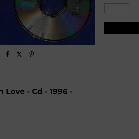
n Love - Cd - 1996 -