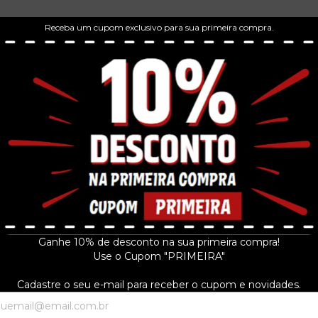
Receba um cupom exclusivo para sua primeira compra.
Ganhe 10% de desconto na sua primeira compra!
Use o Cupom "PRIMEIRA"
Cadastre o seu e-mail para receber o cupom e novidades.