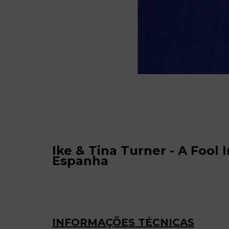
Ike & Tina Turner - A Fool I
Espanha
INFORMAÇÕES TÉCNICAS