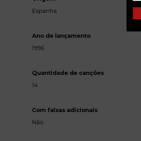
Espanha
Ano de lançamento
1996
Quantidade de canções
14
Com faixas adicionais
Não