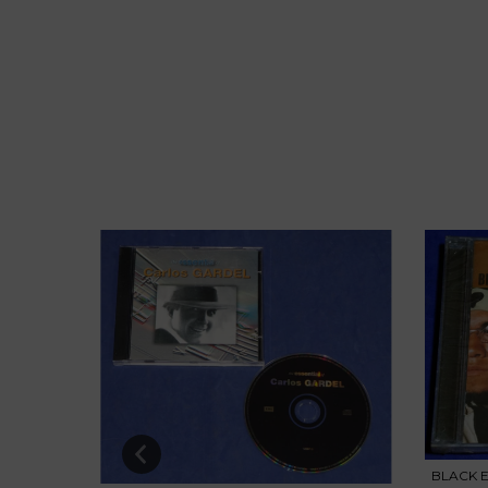
BLACK E