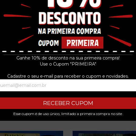
Ganhe 10% de desconto na sua primeira compra!
Use o Cupom "PRIMEIRA"
Cadastre o seu e-mail para receber o cupom e novidades.
RECEBER CUPOM
Esse cupom é de uso único, limitado a primeira compra no site.
PRODUTOS SIMILARES