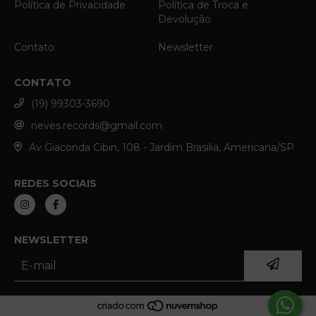
Política de Privacidade
Política de Troca e
Devolução
Contato
Newsletter
CONTATO
(19) 99303-3690
neves.records@gmail.com
Av Giaconda Cibin, 108 - Jardim Brasilia, Americana/SP
REDES SOCIAIS
NEWSLETTER