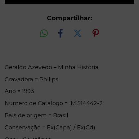
Compartilhar:
Geraldo Azevedo – Minha Historia
Gravadora = Philips
Ano = 1993
Numero de Catalogo = M 514442-2
Pais de origem = Brasil
Conservação = Ex(Capa) / Ex(Cd)