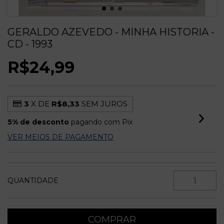
GERALDO AZEVEDO - MINHA HISTORIA -
CD - 1993
R$24,99
3
X DE
R$8,33
SEM JUROS
5% de desconto
pagando com Pix
VER MEIOS DE PAGAMENTO
QUANTIDADE